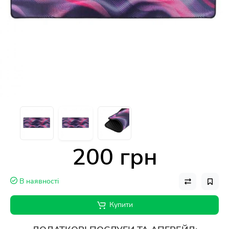
200 грн
В наявності
Купити