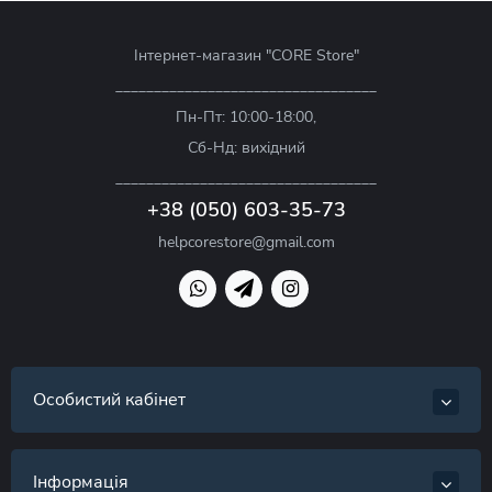
Інтернет-магазин "CORE Store"
__________________________________
Пн-Пт: 10:00-18:00,
Сб-Нд: вихідний
__________________________________
+38 (050) 603-35-73
helpcorestore@gmail.com
Особистий кабінет
Інформація