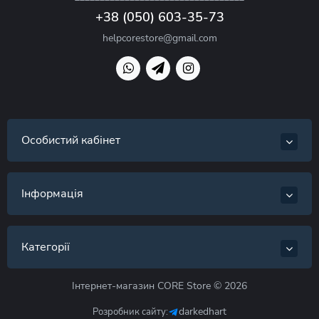
+38 (050) 603-35-73
helpcorestore@gmail.com
Особистий кабінет
Інформація
Категорії
Інтернет-магазин CORE Store © 2026
darkedhart
Розробник сайту: