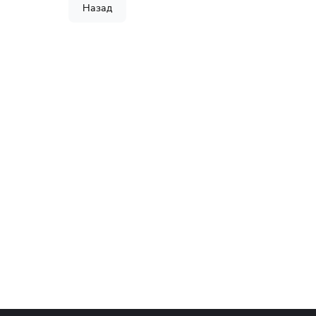
Назад