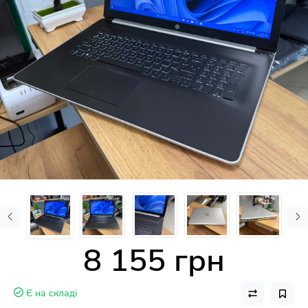
8 155 грн
Є на складі