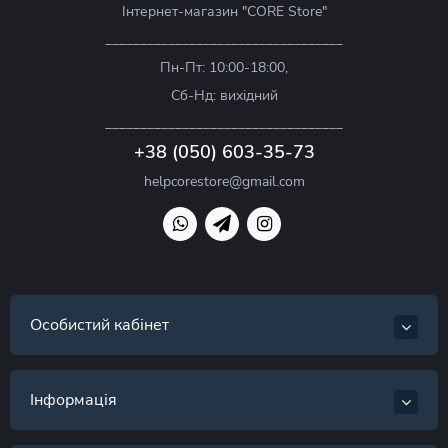
Інтернет-магазин "CORE Store"
__________________________________
Пн-Пт: 10:00-18:00,
Сб-Нд: вихідний
__________________________________
+38 (050) 603-35-73
helpcorestore@gmail.com
Особистий кабінет
Інформація