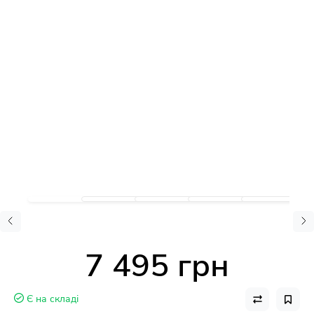
7 495 грн
Є на складі