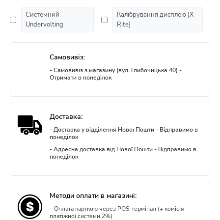
Системний
Калібрування дисплею [X-
Undervolting
Rite]
Самовивіз:
- Самовивіз з магазину (вул. Глибочицька 40) -
Отримати в понеділок
Доставка:
- Доставка у відділення Нової Пошти - Відправимо в
понеділок
- Адресна доставка від Нової Пошти - Відправимо в
понеділок
Методи оплати в магазині:
– Оплата карткою через POS-термінал (+ комісія
платіжної системи 2%)